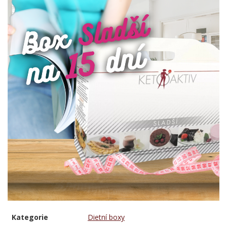
Kategorie
Dietní boxy