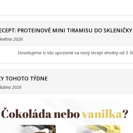
ECEPT: PROTEINOVÉ MINI TIRAMISU DO SKLENIČKY
. května 2026
Dovolujeme si Vás upozornit na nový recept vhodný od 3. f
Y TOHOTO TÝDNE
 dubna 2026