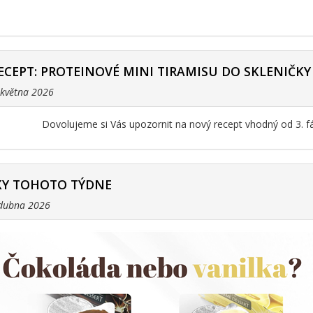
ECEPT: PROTEINOVÉ MINI TIRAMISU DO SKLENIČKY
. května 2026
Dovolujeme si Vás upozornit na nový recept vhodný od 3. f
Y TOHOTO TÝDNE
 dubna 2026