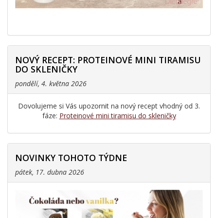
NOVÝ RECEPT: PROTEINOVÉ MINI TIRAMISU
DO SKLENIČKY
pondělí, 4. května 2026
Dovolujeme si Vás upozornit na nový recept vhodný od 3.
fáze:
Proteinové mini tiramisu do skleničky
NOVINKY TOHOTO TÝDNE
pátek, 17. dubna 2026