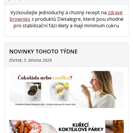
Vyzkoušejte jednoduchý a chutný recept na
zdravé
brownies
z produktů Dietalegre, které jsou vhodné
pro stabilizační fázi diety a mají minimum cukru.
NOVINKY TOHOTO TÝDNE
čtvrtek, 5. března 2026