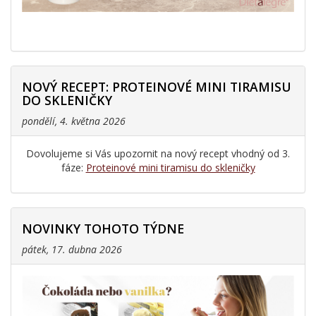
NOVÝ RECEPT: PROTEINOVÉ MINI TIRAMISU
DO SKLENIČKY
pondělí, 4. května 2026
Dovolujeme si Vás upozornit na nový recept vhodný od 3.
fáze:
Proteinové mini tiramisu do skleničky
NOVINKY TOHOTO TÝDNE
pátek, 17. dubna 2026