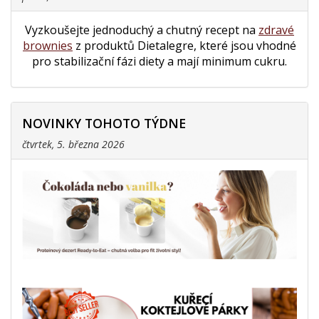
Vyzkoušejte jednoduchý a chutný recept na
zdravé
brownies
z produktů Dietalegre, které jsou vhodné
pro stabilizační fázi diety a mají minimum cukru.
NOVINKY TOHOTO TÝDNE
čtvrtek, 5. března 2026