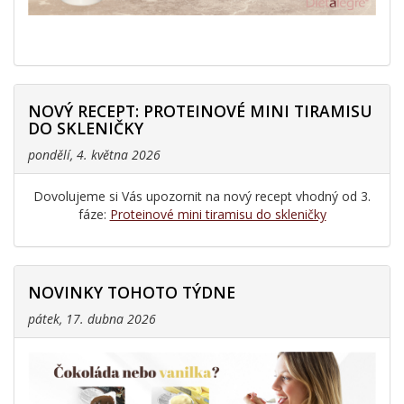
NOVÝ RECEPT: PROTEINOVÉ MINI TIRAMISU
DO SKLENIČKY
pondělí, 4. května 2026
Dovolujeme si Vás upozornit na nový recept vhodný od 3.
fáze:
Proteinové mini tiramisu do skleničky
NOVINKY TOHOTO TÝDNE
pátek, 17. dubna 2026