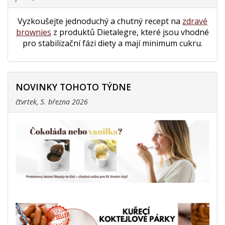
Vyzkoušejte jednoduchý a chutný recept na
zdravé
brownies
z produktů Dietalegre, které jsou vhodné
pro stabilizační fázi diety a mají minimum cukru.
NOVINKY TOHOTO TÝDNE
čtvrtek, 5. března 2026