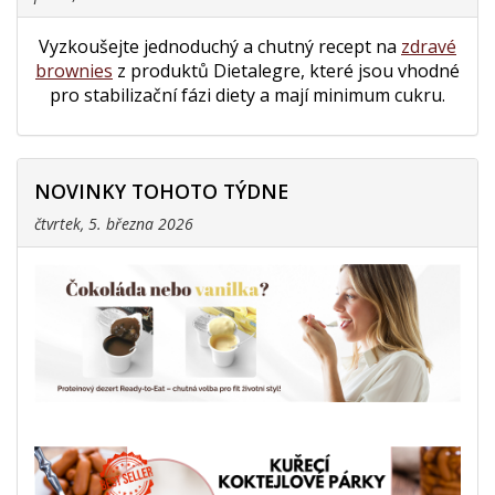
Vyzkoušejte jednoduchý a chutný recept na
zdravé
brownies
z produktů Dietalegre, které jsou vhodné
pro stabilizační fázi diety a mají minimum cukru.
NOVINKY TOHOTO TÝDNE
čtvrtek, 5. března 2026