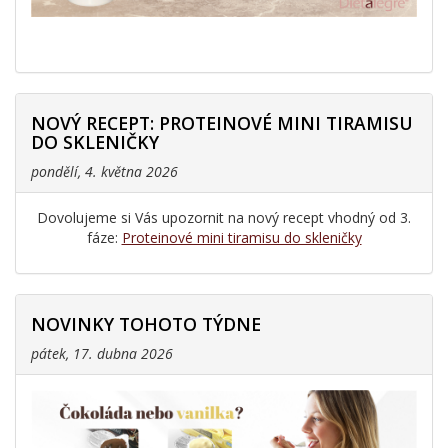
NOVÝ RECEPT: PROTEINOVÉ MINI TIRAMISU
DO SKLENIČKY
pondělí, 4. května 2026
Dovolujeme si Vás upozornit na nový recept vhodný od 3.
fáze:
Proteinové mini tiramisu do skleničky
NOVINKY TOHOTO TÝDNE
pátek, 17. dubna 2026