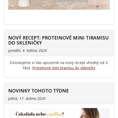
NOVÝ RECEPT: PROTEINOVÉ MINI TIRAMISU
DO SKLENIČKY
pondělí, 4. května 2026
Dovolujeme si Vás upozornit na nový recept vhodný od 3.
fáze:
Proteinové mini tiramisu do skleničky
NOVINKY TOHOTO TÝDNE
pátek, 17. dubna 2026