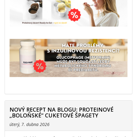
NOVÝ RECEPT NA BLOGU: PROTEINOVÉ
„BOLOŇSKÉ“ CUKETOVÉ ŠPAGETY
úterý, 7. dubna 2026