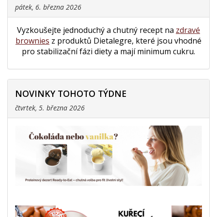
pátek, 6. března 2026
Vyzkoušejte jednoduchý a chutný recept na
zdravé
brownies
z produktů Dietalegre, které jsou vhodné
pro stabilizační fázi diety a mají minimum cukru.
NOVINKY TOHOTO TÝDNE
čtvrtek, 5. března 2026