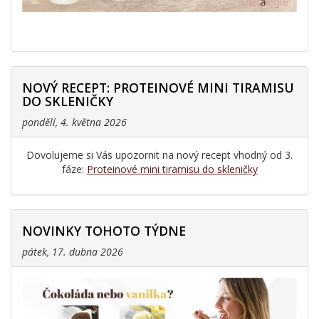
NOVÝ RECEPT: PROTEINOVÉ MINI TIRAMISU
DO SKLENIČKY
pondělí, 4. května 2026
Dovolujeme si Vás upozornit na nový recept vhodný od 3.
fáze:
Proteinové mini tiramisu do skleničky
NOVINKY TOHOTO TÝDNE
pátek, 17. dubna 2026