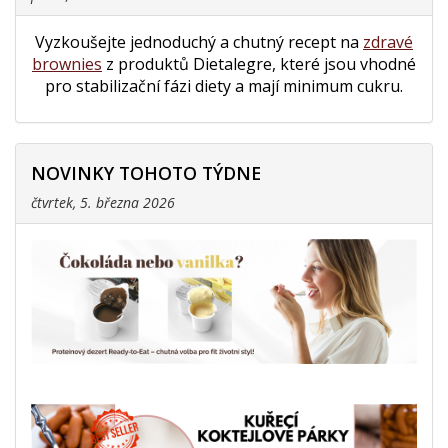
Vyzkoušejte jednoduchý a chutný recept na
zdravé
brownies
z produktů Dietalegre, které jsou vhodné
pro stabilizační fázi diety a mají minimum cukru.
NOVINKY TOHOTO TÝDNE
čtvrtek, 5. března 2026