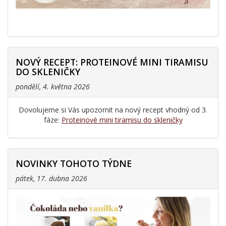
NOVÝ RECEPT: PROTEINOVÉ MINI TIRAMISU
DO SKLENIČKY
pondělí, 4. května 2026
Dovolujeme si Vás upozornit na nový recept vhodný od 3.
fáze:
Proteinové mini tiramisu do skleničky
NOVINKY TOHOTO TÝDNE
pátek, 17. dubna 2026