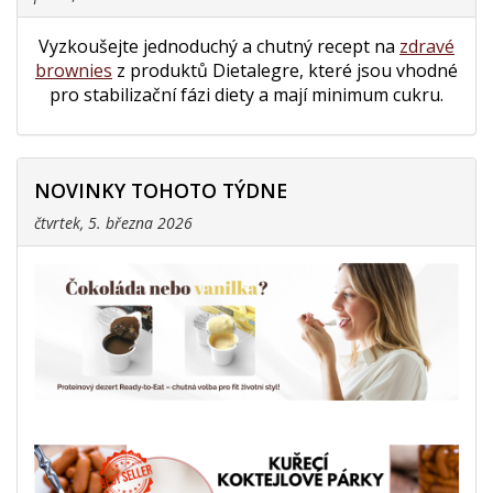
Vyzkoušejte jednoduchý a chutný recept na
zdravé
brownies
z produktů Dietalegre, které jsou vhodné
pro stabilizační fázi diety a mají minimum cukru.
NOVINKY TOHOTO TÝDNE
čtvrtek, 5. března 2026