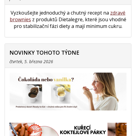
Vyzkoušejte jednoduchý a chutný recept na
zdravé
brownies
z produktů Dietalegre, které jsou vhodné
pro stabilizační fázi diety a mají minimum cukru.
NOVINKY TOHOTO TÝDNE
čtvrtek, 5. března 2026