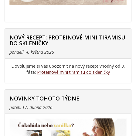
NOVÝ RECEPT: PROTEINOVÉ MINI TIRAMISU
DO SKLENIČKY
pondělí, 4. května 2026
Dovolujeme si Vás upozornit na nový recept vhodný od 3.
fáze:
Proteinové mini tiramisu do skleničky
NOVINKY TOHOTO TÝDNE
pátek, 17. dubna 2026