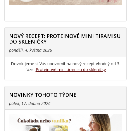
NOVÝ RECEPT: PROTEINOVÉ MINI TIRAMISU
DO SKLENIČKY
pondělí, 4. května 2026
Dovolujeme si Vás upozornit na nový recept vhodný od 3.
fáze:
Proteinové mini tiramisu do skleničky
NOVINKY TOHOTO TÝDNE
pátek, 17. dubna 2026