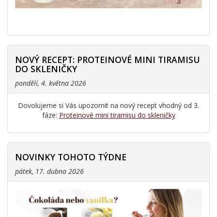
NOVÝ RECEPT: PROTEINOVÉ MINI TIRAMISU
DO SKLENIČKY
pondělí, 4. května 2026
Dovolujeme si Vás upozornit na nový recept vhodný od 3.
fáze:
Proteinové mini tiramisu do skleničky
NOVINKY TOHOTO TÝDNE
pátek, 17. dubna 2026