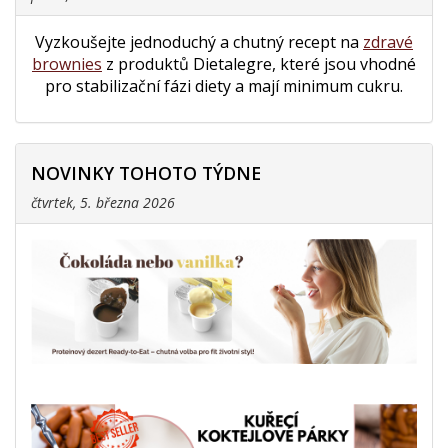
Vyzkoušejte jednoduchý a chutný recept na
zdravé
brownies
z produktů Dietalegre, které jsou vhodné
pro stabilizační fázi diety a mají minimum cukru.
NOVINKY TOHOTO TÝDNE
čtvrtek, 5. března 2026