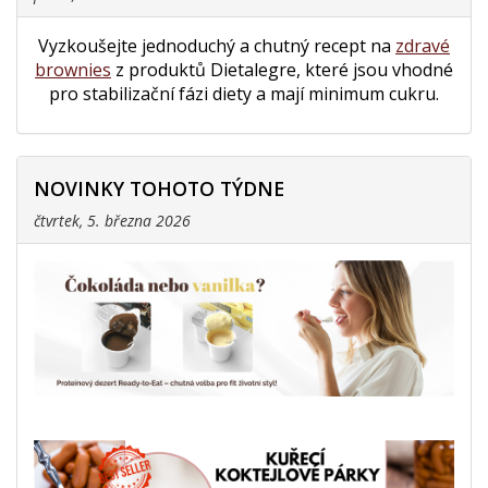
Vyzkoušejte jednoduchý a chutný recept na
zdravé
brownies
z produktů Dietalegre, které jsou vhodné
pro stabilizační fázi diety a mají minimum cukru.
NOVINKY TOHOTO TÝDNE
čtvrtek, 5. března 2026