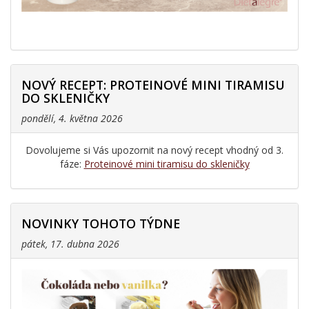
NOVÝ RECEPT: PROTEINOVÉ MINI TIRAMISU
DO SKLENIČKY
pondělí, 4. května 2026
Dovolujeme si Vás upozornit na nový recept vhodný od 3.
fáze:
Proteinové mini tiramisu do skleničky
NOVINKY TOHOTO TÝDNE
pátek, 17. dubna 2026