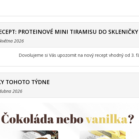
ECEPT: PROTEINOVÉ MINI TIRAMISU DO SKLENIČKY
. května 2026
Dovolujeme si Vás upozornit na nový recept vhodný od 3. f
Y TOHOTO TÝDNE
 dubna 2026