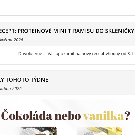
ECEPT: PROTEINOVÉ MINI TIRAMISU DO SKLENIČKY
. května 2026
Dovolujeme si Vás upozornit na nový recept vhodný od 3. f
Y TOHOTO TÝDNE
 dubna 2026