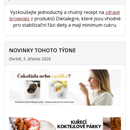
Vyzkoušejte jednoduchý a chutný recept na
zdravé
brownies
z produktů Dietalegre, které jsou vhodné
pro stabilizační fázi diety a mají minimum cukru.
NOVINKY TOHOTO TÝDNE
čtvrtek, 5. března 2026