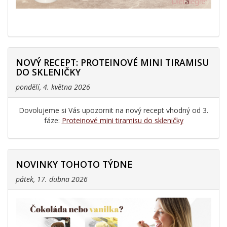
NOVÝ RECEPT: PROTEINOVÉ MINI TIRAMISU
DO SKLENIČKY
pondělí, 4. května 2026
Dovolujeme si Vás upozornit na nový recept vhodný od 3.
fáze:
Proteinové mini tiramisu do skleničky
NOVINKY TOHOTO TÝDNE
pátek, 17. dubna 2026