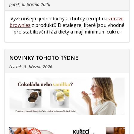
pátek, 6. března 2026
Vyzkoušejte jednoduchý a chutný recept na
zdravé
brownies
z produktů Dietalegre, které jsou vhodné
pro stabilizační fázi diety a mají minimum cukru.
NOVINKY TOHOTO TÝDNE
čtvrtek, 5. března 2026