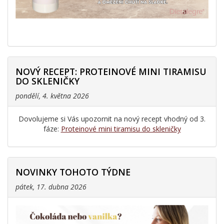
NOVÝ RECEPT: PROTEINOVÉ MINI TIRAMISU
DO SKLENIČKY
pondělí, 4. května 2026
Dovolujeme si Vás upozornit na nový recept vhodný od 3.
fáze:
Proteinové mini tiramisu do skleničky
NOVINKY TOHOTO TÝDNE
pátek, 17. dubna 2026