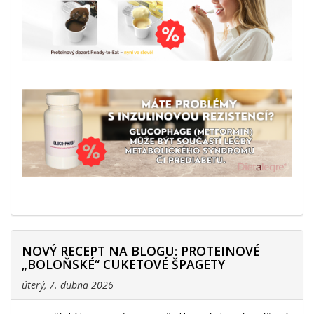
NOVÝ RECEPT NA BLOGU: PROTEINOVÉ
„BOLOŇSKÉ“ CUKETOVÉ ŠPAGETY
úterý, 7. dubna 2026