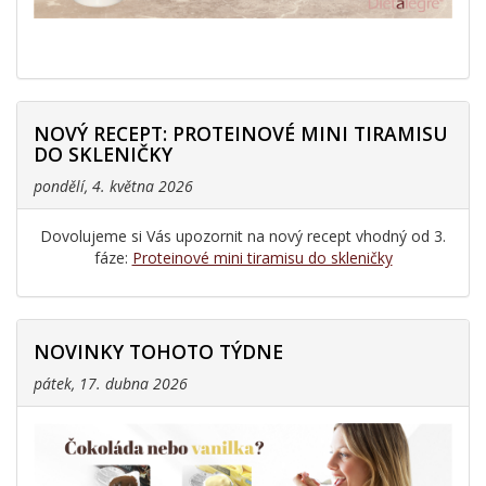
NOVÝ RECEPT: PROTEINOVÉ MINI TIRAMISU
DO SKLENIČKY
pondělí, 4. května 2026
Dovolujeme si Vás upozornit na nový recept vhodný od 3.
fáze:
Proteinové mini tiramisu do skleničky
NOVINKY TOHOTO TÝDNE
pátek, 17. dubna 2026