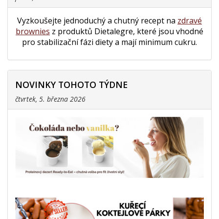
Vyzkoušejte jednoduchý a chutný recept na
zdravé
brownies
z produktů Dietalegre, které jsou vhodné
pro stabilizační fázi diety a mají minimum cukru.
NOVINKY TOHOTO TÝDNE
čtvrtek, 5. března 2026