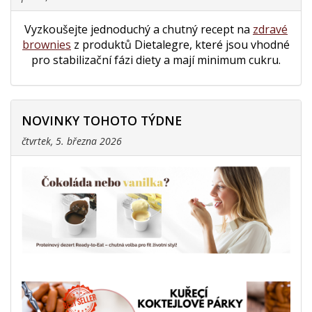
Vyzkoušejte jednoduchý a chutný recept na
zdravé
brownies
z produktů Dietalegre, které jsou vhodné
pro stabilizační fázi diety a mají minimum cukru.
NOVINKY TOHOTO TÝDNE
čtvrtek, 5. března 2026