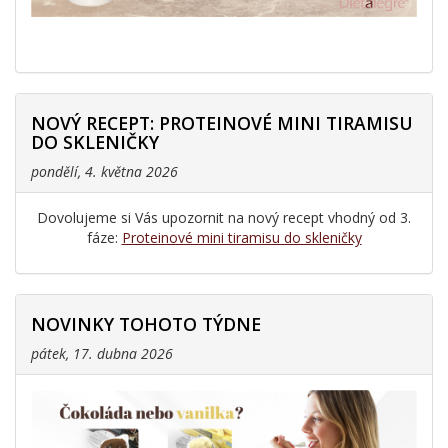
NOVÝ RECEPT: PROTEINOVÉ MINI TIRAMISU
DO SKLENIČKY
pondělí, 4. května 2026
Dovolujeme si Vás upozornit na nový recept vhodný od 3.
fáze:
Proteinové mini tiramisu do skleničky
NOVINKY TOHOTO TÝDNE
pátek, 17. dubna 2026