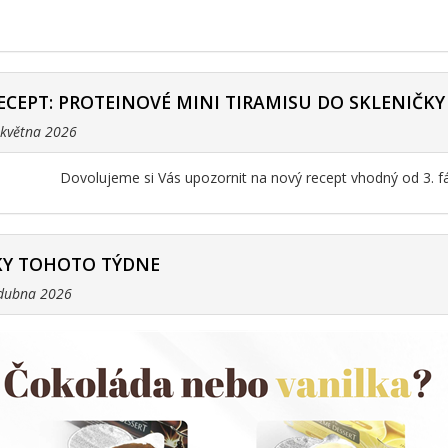
ECEPT: PROTEINOVÉ MINI TIRAMISU DO SKLENIČKY
. května 2026
Dovolujeme si Vás upozornit na nový recept vhodný od 3. f
Y TOHOTO TÝDNE
 dubna 2026