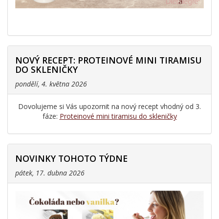
NOVÝ RECEPT: PROTEINOVÉ MINI TIRAMISU
DO SKLENIČKY
pondělí, 4. května 2026
Dovolujeme si Vás upozornit na nový recept vhodný od 3.
fáze:
Proteinové mini tiramisu do skleničky
NOVINKY TOHOTO TÝDNE
pátek, 17. dubna 2026