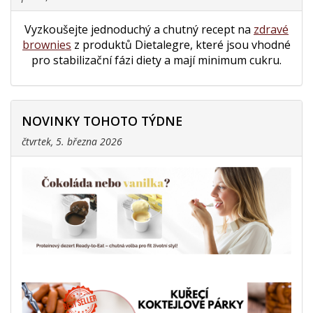
Vyzkoušejte jednoduchý a chutný recept na
zdravé
brownies
z produktů Dietalegre, které jsou vhodné
pro stabilizační fázi diety a mají minimum cukru.
NOVINKY TOHOTO TÝDNE
čtvrtek, 5. března 2026