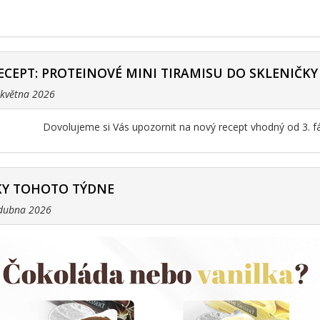
ECEPT: PROTEINOVÉ MINI TIRAMISU DO SKLENIČKY
. května 2026
Dovolujeme si Vás upozornit na nový recept vhodný od 3. f
Y TOHOTO TÝDNE
 dubna 2026