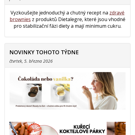
Vyzkoušejte jednoduchý a chutný recept na
zdravé
brownies
z produktů Dietalegre, které jsou vhodné
pro stabilizační fázi diety a mají minimum cukru.
NOVINKY TOHOTO TÝDNE
čtvrtek, 5. března 2026