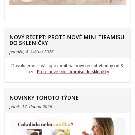
NOVÝ RECEPT: PROTEINOVÉ MINI TIRAMISU
DO SKLENIČKY
pondělí, 4. května 2026
Dovolujeme si Vás upozornit na nový recept vhodný od 3.
fáze:
Proteinové mini tiramisu do skleničky
NOVINKY TOHOTO TÝDNE
pátek, 17. dubna 2026