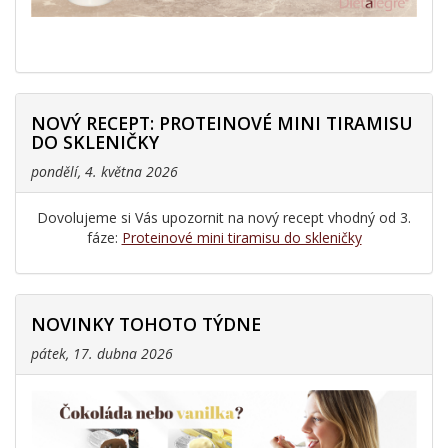
NOVÝ RECEPT: PROTEINOVÉ MINI TIRAMISU
DO SKLENIČKY
pondělí, 4. května 2026
Dovolujeme si Vás upozornit na nový recept vhodný od 3.
fáze:
Proteinové mini tiramisu do skleničky
NOVINKY TOHOTO TÝDNE
pátek, 17. dubna 2026