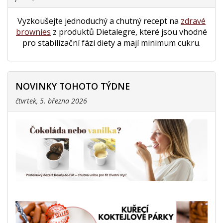
Vyzkoušejte jednoduchý a chutný recept na
zdravé
brownies
z produktů Dietalegre, které jsou vhodné
pro stabilizační fázi diety a mají minimum cukru.
NOVINKY TOHOTO TÝDNE
čtvrtek, 5. března 2026