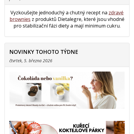
Vyzkoušejte jednoduchý a chutný recept na
zdravé
brownies
z produktů Dietalegre, které jsou vhodné
pro stabilizační fázi diety a mají minimum cukru.
NOVINKY TOHOTO TÝDNE
čtvrtek, 5. března 2026