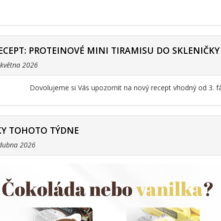
ECEPT: PROTEINOVÉ MINI TIRAMISU DO SKLENIČKY
. května 2026
Dovolujeme si Vás upozornit na nový recept vhodný od 3. f
Y TOHOTO TÝDNE
 dubna 2026