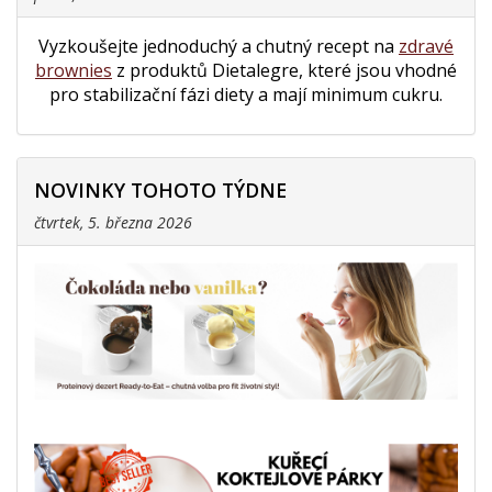
Vyzkoušejte jednoduchý a chutný recept na
zdravé
brownies
z produktů Dietalegre, které jsou vhodné
pro stabilizační fázi diety a mají minimum cukru.
NOVINKY TOHOTO TÝDNE
čtvrtek, 5. března 2026