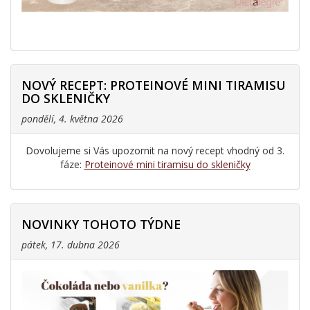
NOVÝ RECEPT: PROTEINOVÉ MINI TIRAMISU
DO SKLENIČKY
pondělí, 4. května 2026
Dovolujeme si Vás upozornit na nový recept vhodný od 3.
fáze:
Proteinové mini tiramisu do skleničky
NOVINKY TOHOTO TÝDNE
pátek, 17. dubna 2026