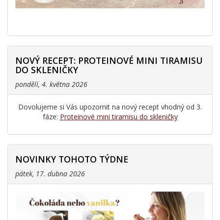
NOVÝ RECEPT: PROTEINOVÉ MINI TIRAMISU
DO SKLENIČKY
pondělí, 4. května 2026
Dovolujeme si Vás upozornit na nový recept vhodný od 3.
fáze:
Proteinové mini tiramisu do skleničky
NOVINKY TOHOTO TÝDNE
pátek, 17. dubna 2026