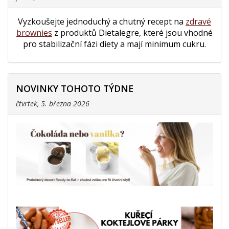
Vyzkoušejte jednoduchý a chutný recept na
zdravé
brownies
z produktů Dietalegre, které jsou vhodné
pro stabilizační fázi diety a mají minimum cukru.
NOVINKY TOHOTO TÝDNE
čtvrtek, 5. března 2026