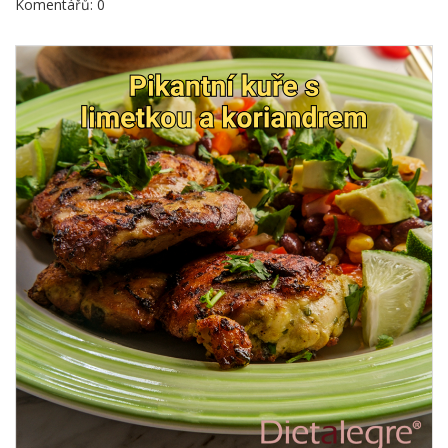
Komentářů: 0