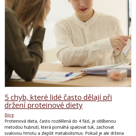
5 chyb, které lidé často dělají při
držení proteinové diety
Blog
Proteinová dieta, často rozdělená do 4 fází, je oblíbenou
metodou hubnutí, která pomáhá spalovat tuk, zachovat
svalovou hmotu a zlepšit metabolismus. Pokud je ale držena